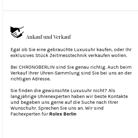
Ankauf und Verkauf
Egal ob Sie eine gebrauchte Luxusuhr kaufen, oder Ihr
exklusives Stück Zeitmesstechnik verkaufen wollen.
Bei CHRONOBERLIN sind Sie genau richtig. Auch beim
Verkauf Ihrer Uhren-Sammlung sind Sie bei uns an der
richtigen Adresse.
Sie finden die gewünschte Luxusuhr nicht? Als
langjährige Uhrenexperten haben wir beste Kontakte
und begeben uns gerne auf die Suche nach Ihrer
Wunschuhr. Sprechen Sie uns an. Wir sind
Fachexperten für
Rolex Berlin