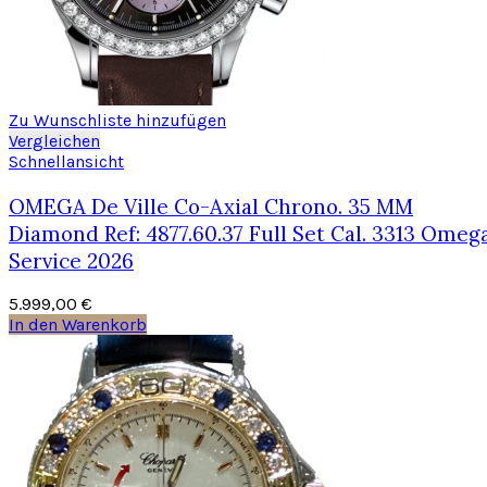
Zu Wunschliste hinzufügen
Vergleichen
Schnellansicht
OMEGA De Ville Co-Axial Chrono. 35 MM
Diamond Ref: 4877.60.37 Full Set Cal. 3313 Omeg
Service 2026
5.999,00
€
In den Warenkorb