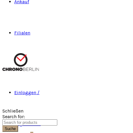
Ankauf
Filialen
Einloggen /
Schließen
Search for:
Registrieren
Suche