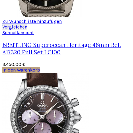
Zu Wunschliste hinzufügen
Vergleichen
Schnellansicht
BREITLING Superocean Heritage 46mm Ref.
A17320 Full Set LC100
3.450,00
€
In den Warenkorb