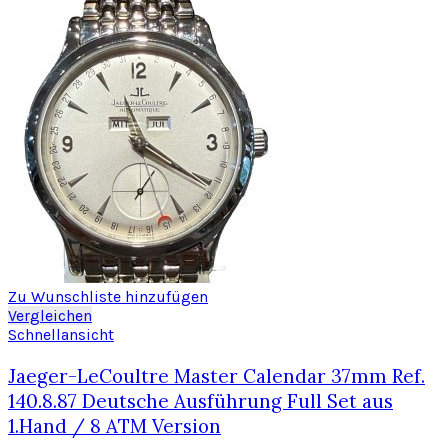
Zu Wunschliste hinzufügen
Vergleichen
Schnellansicht
Jaeger-LeCoultre Master Calendar 37mm Ref.
140.8.87 Deutsche Ausführung Full Set aus
1.Hand / 8 ATM Version