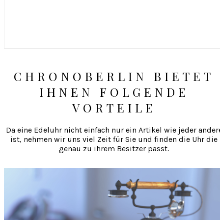
CHRONOBERLIN BIETET
IHNEN FOLGENDE
VORTEILE
Da eine Edeluhr nicht einfach nur ein Artikel wie jeder ander
ist, nehmen wir uns viel Zeit für Sie und finden die Uhr die
genau zu ihrem Besitzer passt.