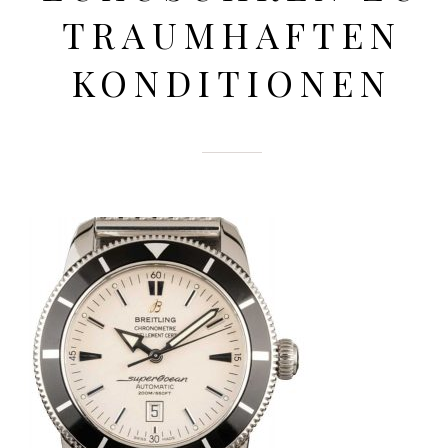
TRAUMHAFTEN
KONDITIONEN