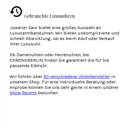
Gebrauchte Luxusuhren
Juwelier Saro bietet eine großes Auswahl an
Luxusarmbanduhren. Wir bieten unkomplizierte und
schnell Abwicklung, sei es beim Kauf oder Verkauf
Ihrer Luxusuhr.
Ob Damenuhren oder Herrenuhren, bei
CHRONOBERLIN finden Sie garantiert die für Sie
passende Edeluhr.
Wir führen über
50 verschiedene Uhrenhersteller
in
unserem Shop. Für eine Individuelle Beratung oder
Anprobe können Sie uns sehr gerne in einem unserer
Show Rooms
besuchen