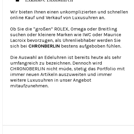
Wir bieten Ihnen einen unkomplizierten und schnellen
online Kauf und Verkauf von Luxusuhren an.
Ob Sie die “großen” ROLEX, Omega oder Breitling
suchen oder kleinere Marken wie IWC oder Maurice
Lacroix bevorzugen, als Uhrenliebhaber werden Sie
sich bei
CHRONBERLIN
bestens aufgeboben fühlen.
Die Auswahl an Edeluhren ist bereits heute als sehr
umfangreich zu bezeichnen. Dennoch wird
CHRONOBERLIN nicht müde, stetig das Portfolio mit
immer neuen Artikeln auszuweiten und immer
weitere Luxusuhren in unser Angebot
mitaufzunehmen.