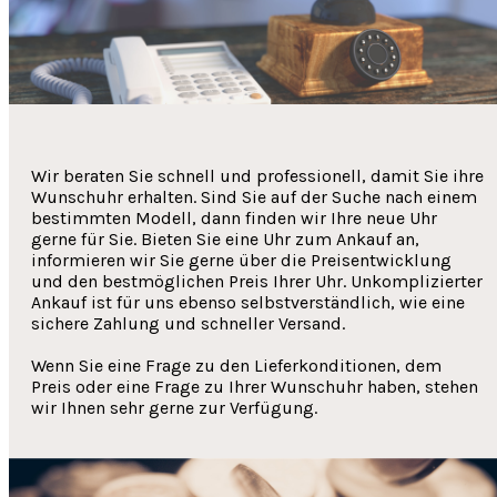
Wir beraten Sie schnell und professionell, damit Sie ihre
Wunschuhr erhalten. Sind Sie auf der Suche nach einem
bestimmten Modell, dann finden wir Ihre neue Uhr
gerne für Sie. Bieten Sie eine Uhr zum Ankauf an,
informieren wir Sie gerne über die Preisentwicklung
und den bestmöglichen Preis Ihrer Uhr. Unkomplizierter
Ankauf ist für uns ebenso selbstverständlich, wie eine
sichere Zahlung und schneller Versand.
Wenn Sie eine Frage zu den Lieferkonditionen, dem
Preis oder eine Frage zu Ihrer Wunschuhr haben, stehen
wir Ihnen sehr gerne zur Verfügung.