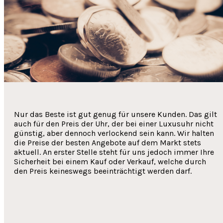
Nur das Beste ist gut genug für unsere Kunden. Das gilt
auch für den Preis der Uhr, der bei einer Luxusuhr nicht
günstig, aber dennoch verlockend sein kann. Wir halten
die Preise der besten Angebote auf dem Markt stets
aktuell. An erster Stelle steht für uns jedoch immer Ihre
Sicherheit bei einem Kauf oder Verkauf, welche durch
den Preis keineswegs beeinträchtigt werden darf.