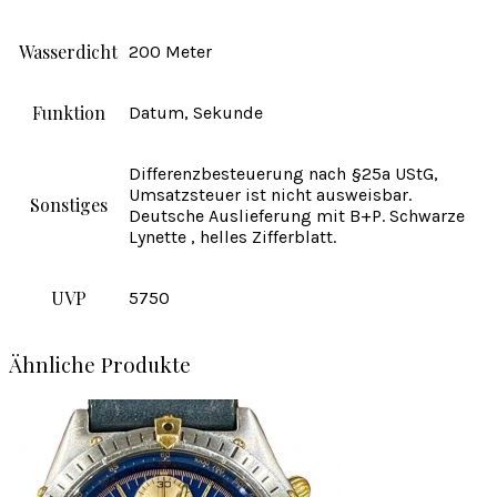
Wasserdicht
200 Meter
Funktion
Datum, Sekunde
Differenzbesteuerung nach §25a UStG,
Umsatzsteuer ist nicht ausweisbar.
Sonstiges
Deutsche Auslieferung mit B+P. Schwarze
Lynette , helles Zifferblatt.
UVP
5750
Ähnliche Produkte