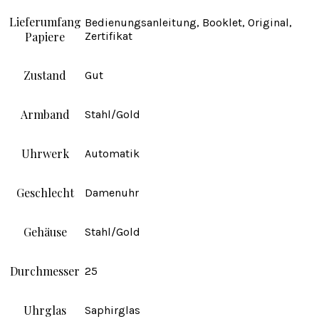
Lieferumfang
Bedienungsanleitung, Booklet, Original,
Papiere
Zertifikat
Zustand
Gut
Armband
Stahl/Gold
Uhrwerk
Automatik
Geschlecht
Damenuhr
Gehäuse
Stahl/Gold
Durchmesser
25
Uhrglas
Saphirglas