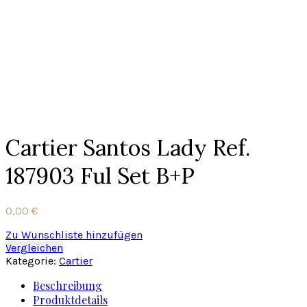
Cartier Santos Lady Ref.
187903 Ful Set B+P
0,00
€
Zu Wunschliste hinzufügen
Vergleichen
Kategorie:
Cartier
Beschreibung
Produktdetails