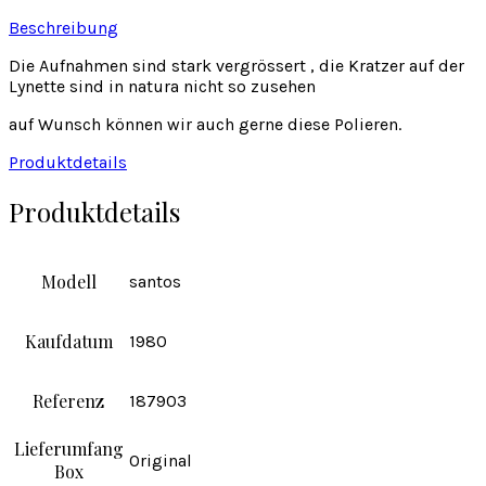
Beschreibung
Die Aufnahmen sind stark vergrössert , die Kratzer auf der
Lynette sind in natura nicht so zusehen
auf Wunsch können wir auch gerne diese Polieren.
Produktdetails
Produktdetails
Modell
santos
Kaufdatum
1980
Referenz
187903
Lieferumfang
Original
Box