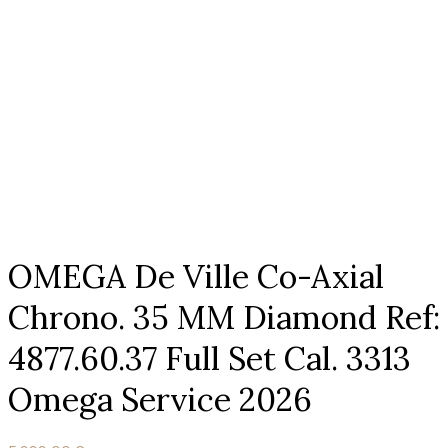
OMEGA De Ville Co-Axial
Chrono. 35 MM Diamond Ref:
4877.60.37 Full Set Cal. 3313
Omega Service 2026