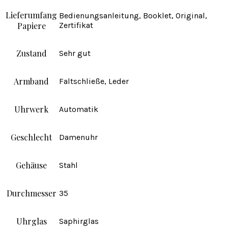
Lieferumfang
Bedienungsanleitung, Booklet, Original,
Papiere
Zertifikat
Zustand
Sehr gut
Armband
Faltschließe, Leder
Uhrwerk
Automatik
Geschlecht
Damenuhr
Gehäuse
Stahl
Durchmesser
35
Uhrglas
Saphirglas