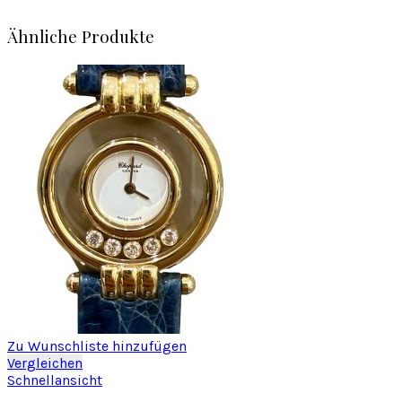
Ähnliche Produkte
Zu Wunschliste hinzufügen
Vergleichen
Schnellansicht