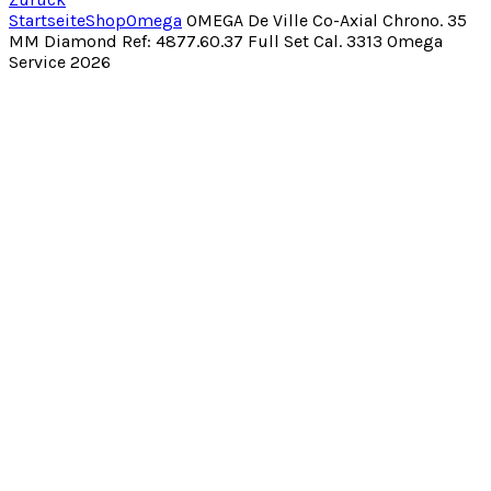
Startseite
Shop
Omega
OMEGA De Ville Co-Axial Chrono. 35
MM Diamond Ref: 4877.60.37 Full Set Cal. 3313 Omega
Service 2026