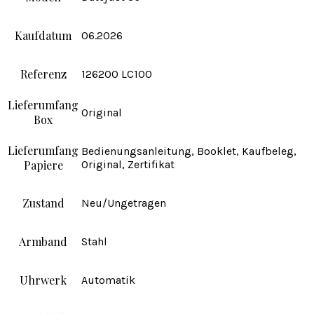
Kaufdatum
06.2026
Referenz
126200 LC100
Lieferumfang
Original
Box
Lieferumfang
Bedienungsanleitung, Booklet, Kaufbeleg,
Papiere
Original, Zertifikat
Zustand
Neu/Ungetragen
Armband
Stahl
Uhrwerk
Automatik